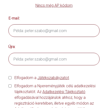
Nincs még AP kódom
E-mail:
Újra:
Elfogadom a
Játékszabályzatot
.
Elfogadom a Nyereményjáték célú adatkezelési
tájékoztatót. Az
Adatkezelési Tájékoztató
elfogadásával hozzájárulok ahhoz, hogy a
regisztráció keretében, illetve egyéb módon az