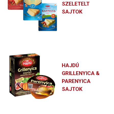
SZELETELT
SAJTOK
HAJDÚ
GRILLENYICA &
PARENYICA
SAJTOK