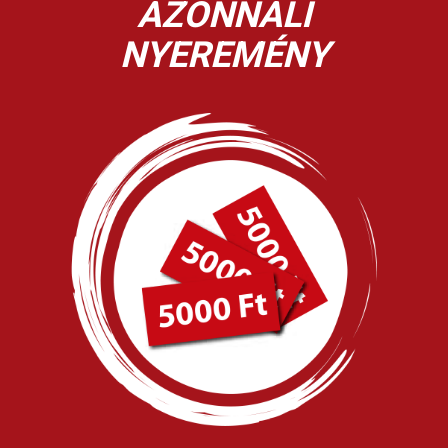
AZONNALI
NYEREMÉNY