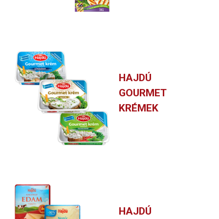
HAJDÚ
GOURMET
KRÉMEK
HAJDÚ